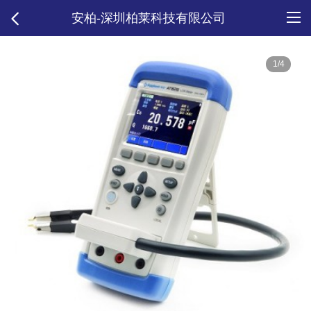
安柏-深圳柏莱科技有限公司
1/4