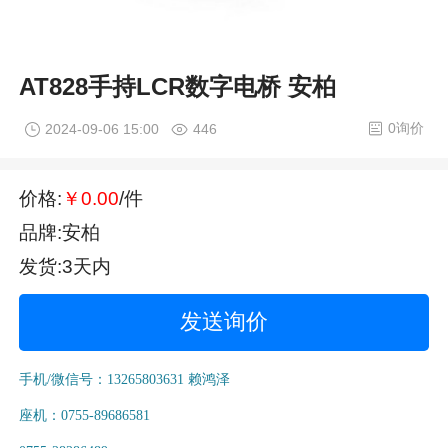
AT828手持LCR数字电桥 安柏
0询价
2024-09-06 15:00
446
价格:
￥0.00
/件
品牌:安柏
发货:3天内
发送询价
手机/微信号：13265803631 赖鸿泽
座机：0755-89686581