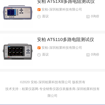
安柏 AT51X8多路电阻测试仪
安柏-深圳柏莱科技有限公司
面议
0询价
安柏 AT5110多路电阻测试仪
安柏-深圳柏莱科技有限公司
面议
0询价
©2020 安柏-深圳柏莱科技有限公司 版权所有
技术支持：柏莱仪器网-专业销售仪器仪表服务商-深圳柏莱科技有
限公司