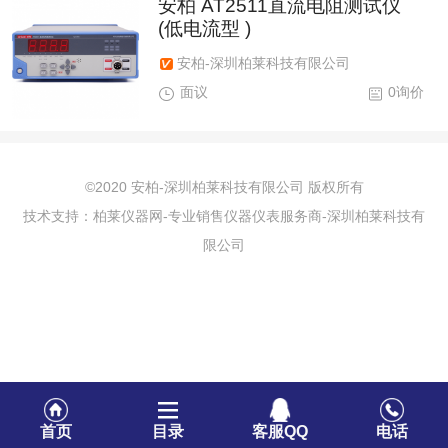
安柏 AT2511直流电阻测试仪
(低电流型 )
安柏-深圳柏莱科技有限公司
面议
0询价
©2020 安柏-深圳柏莱科技有限公司 版权所有
技术支持：柏莱仪器网-专业销售仪器仪表服务商-深圳柏莱科技有
限公司
首页
目录
客服QQ
电话