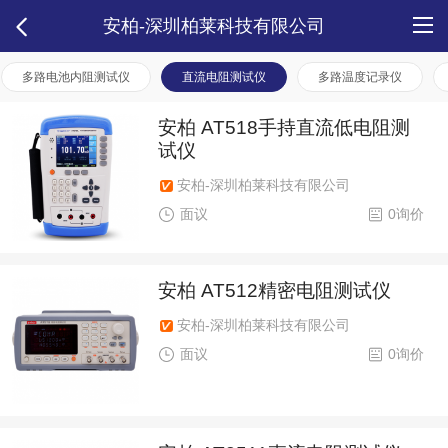
安柏-深圳柏莱科技有限公司
多路电池内阻测试仪
直流电阻测试仪
多路温度记录仪
安柏 AT518手持直流低电阻测
试仪
安柏-深圳柏莱科技有限公司
面议
0询价
安柏 AT512精密电阻测试仪
安柏-深圳柏莱科技有限公司
面议
0询价