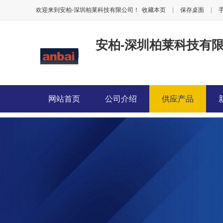
欢迎来到安柏-深圳柏莱科技有限公司！
收藏本页
|
保存桌面
|
安柏-深圳柏莱科技有
网站首页
公司介绍
供应产品