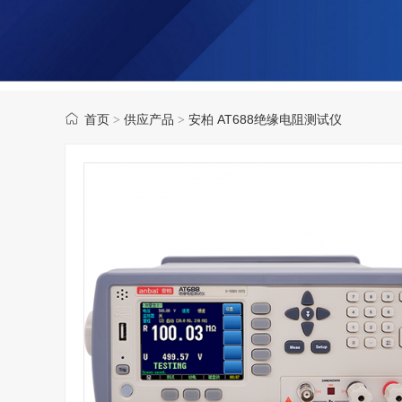
首页
供应产品
安柏 AT688绝缘电阻测试仪
>
>