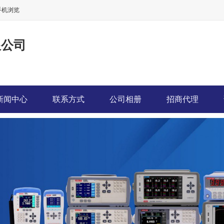
手机浏览
限公司
新闻中心
联系方式
公司相册
招商代理