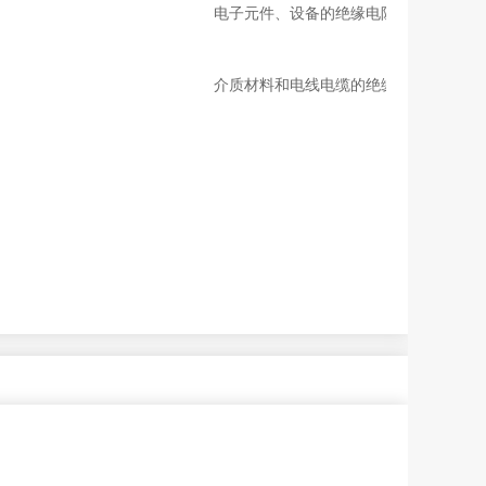
电子元件、设备的绝缘电阻测量。
介质材料和电线电缆的绝缘电阻测量等