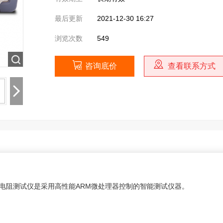
最后更新
2021-12-30 16:27
浏览次数
549
咨询底价
查看联系方式
绝缘电阻测试仪是采用高性能ARM微处理器控制的智能测试仪器。