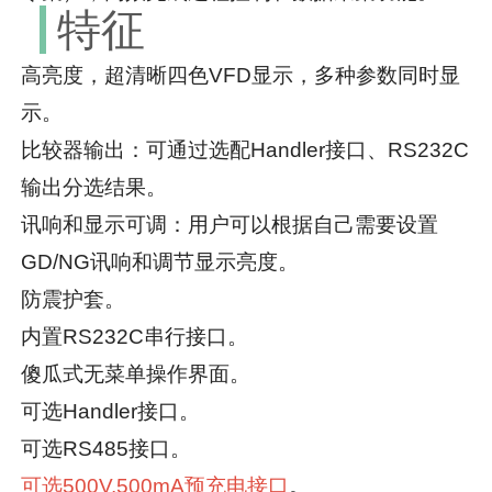
特征
高亮度，超清晰四色VFD显示，多种参数同时显
示。
比较器输出：可通过选配Handler接口、RS232C
输出分选结果。
讯响和显示可调：用户可以根据自己需要设置
GD/NG讯响和调节显示亮度。
防震护套。
内置RS232C串行接口。
傻瓜式无菜单操作界面。
可选Handler接口。
可选RS485接口。
可选500V,500mA预充电接口
。