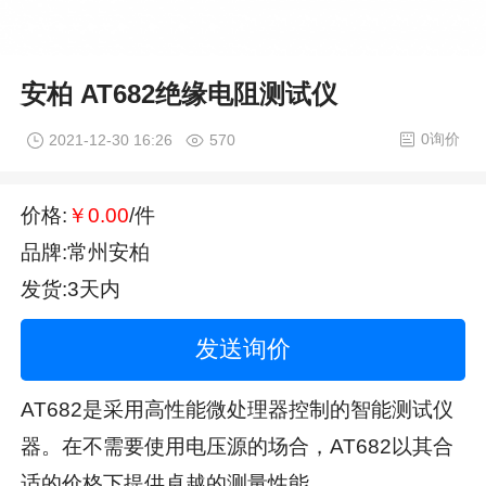
安柏 AT682绝缘电阻测试仪
0询价
2021-12-30 16:26
570
价格:
￥0.00
/件
品牌:常州安柏
发货:3天内
发送询价
AT682是采用高性能微处理器控制的智能测试仪
器。在不需要使用电压源的场合，AT682以其合
适的价格下提供卓越的测量性能。