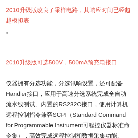
2010升级版改良了采样电路，其响应时间已经超
越模拟表
。
2010升级版可选500V，500mA预充电接口
仪器拥有分选功能，分选讯响设置，还可配备
Handler接口，应用于高速分选系统完成全自动
流水线测试。内置的RS232C接口，使用计算机
远程控制指令兼容SCPI（Standard Command
for Programmable Instrument可程控仪器标准命
令集），高效完成远程控制和数据采集功能。