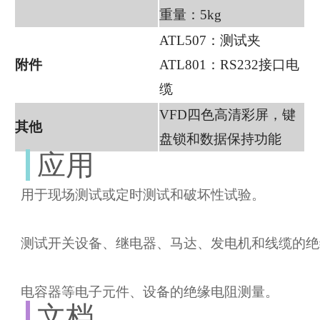
重量：5kg
ATL507：测试夹
附件
ATL801：RS232接口电
缆
VFD四色高清彩屏，键
其他
盘锁和数据保持功能
应用
用于现场测试或定时测试和破坏性试验。
测试开关设备、继电器、马达、发电机和线缆的绝
电容器等电子元件、设备的绝缘电阻测量。
文档