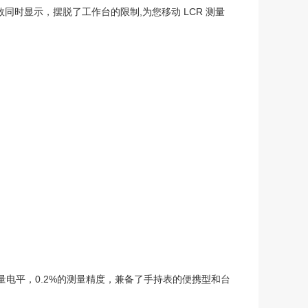
数同时显示，摆脱了工作台的限制,为您移动 LCR 测量
rms测量电平，0.2%的测量精度，兼备了手持表的便携型和台