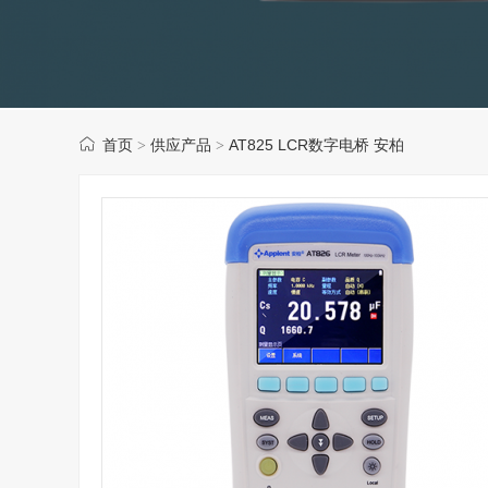
首页
供应产品
AT825 LCR数字电桥 安柏
>
>