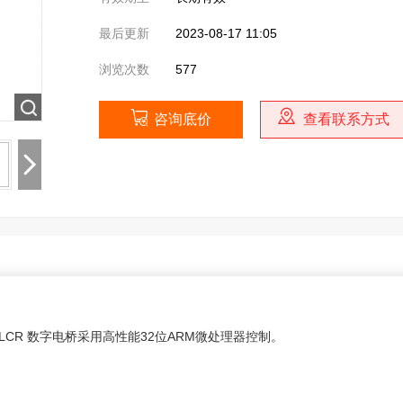
最后更新
2023-08-17 11:05
浏览次数
577
咨询底价
查看联系方式
持LCR 数字电桥采用高性能32位ARM微处理器控制。