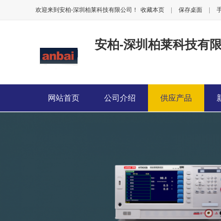
欢迎来到安柏-深圳柏莱科技有限公司！
收藏本页
|
保存桌面
|
安柏-深圳柏莱科技有
网站首页
公司介绍
供应产品