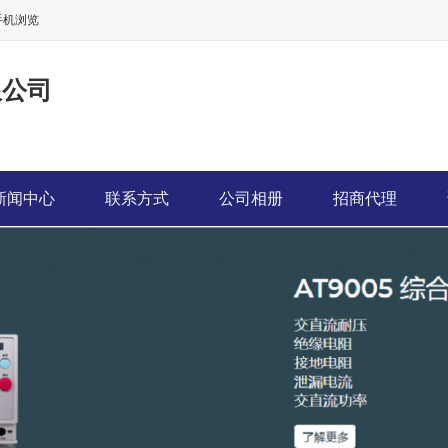
手机浏览
限公司
新闻中心
联系方式
公司相册
招商代理