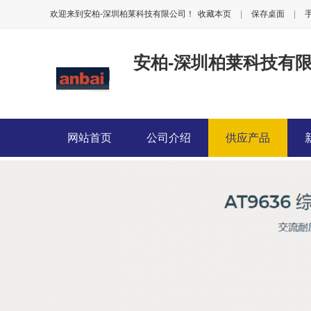
欢迎来到安柏-深圳柏莱科技有限公司！
收藏本页
|
保存桌面
|
安柏-深圳柏莱科技有
网站首页
公司介绍
供应产品