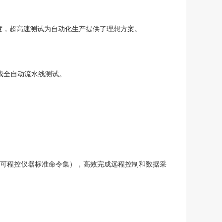
准确度，超高速测试为自动化生产提供了理想方案。
完成全自动流水线测试。
Instrument可程控仪器标准命令集），高效完成远程控制和数据采