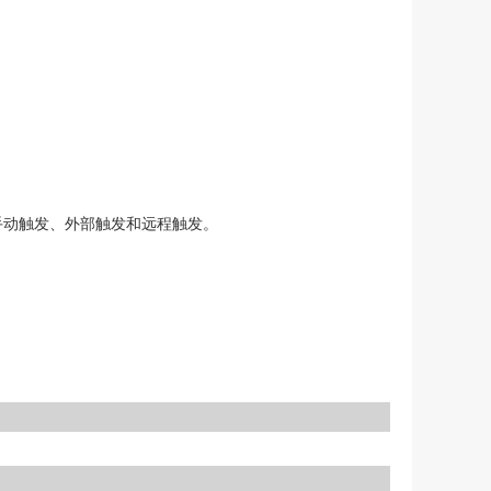
手动触发、外部触发和远程触发。