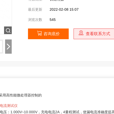
最后更新
2022-02-08 15:07
浏览次数
545
咨询底价
查看联系方式
 是采用高性能微处理器控制的
电流测试仪
电压：1.000V~10.000V，充电电流2A，4量程测试，使漏电流准确度