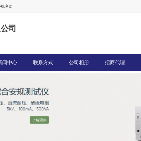
手机浏览
限公司
新闻中心
联系方式
公司相册
招商代理