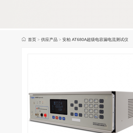
首页
供应产品
安柏 AT680A超级电容漏电流测试仪
>
>