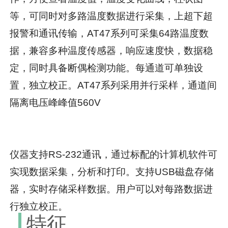
等，可同时对多路温度数据进行采集，上超下超
报警和通讯传输，AT47系列可采集64路温度数
据，兼容多种温度传感器，响应速度快，数据稳
定，同时具备断偶检测功能。每通道可单独设
置，独立校正。AT47系列采用并行采样，通道间
隔离电压峰峰值560V
仪器支持RS-232通讯，通过标配的计算机软件可
实现数据采集，分析和打印。支持USB磁盘存储
器，实时存储采样数据。用户可以对每路数据进
行独立校正。
特征