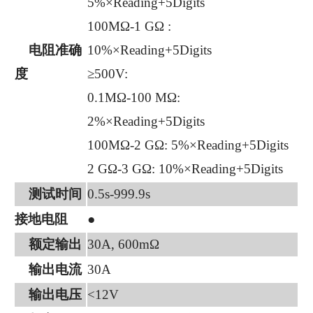
5%×Reading+5Digits
100MΩ-1 GΩ :
电阻准确
10%×Reading+5Digits
度
≥500V:
0.1MΩ-100 MΩ:
2%×Reading+5Digits
100MΩ-2 GΩ: 5%×Reading+5Digits
2 GΩ-3 GΩ: 10%×Reading+5Digits
测试时间
0.5s-999.9s
接地电阻
●
额定输出
30A, 600mΩ
输出电流
30A
输出电压
<12V