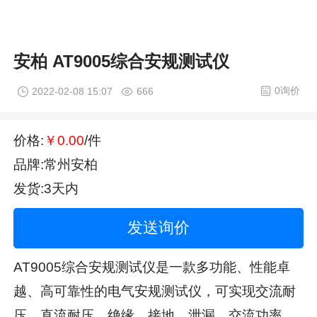
安柏 AT9005综合安规测试仪
0询价
2022-02-08 15:07
666
价格:
￥0.00
/件
品牌:常州安柏
发货:3天内
发送询价
AT9005综合安规测试仪是一款多功能、性能卓
越、高可靠性的电气安规测试仪，可实现交流耐
压、直流耐压，绝缘、接地、泄漏、交流功率、