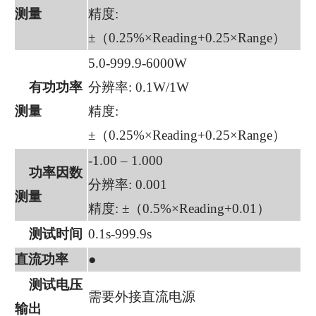
测量
精度:
±（0.25%×Reading+0.25×Range）
5.0-999.9-6000W
有功功率
分辨率: 0.1W/1W
测量
精度:
±（0.25%×Reading+0.25×Range）
-1.00 – 1.000
功率因数
分辨率: 0.001
测量
精度: ±（0.5%×Reading+0.01）
测试时间
0.1s-999.9s
直流功率
●
测试电压
需要外接直流电源
输出