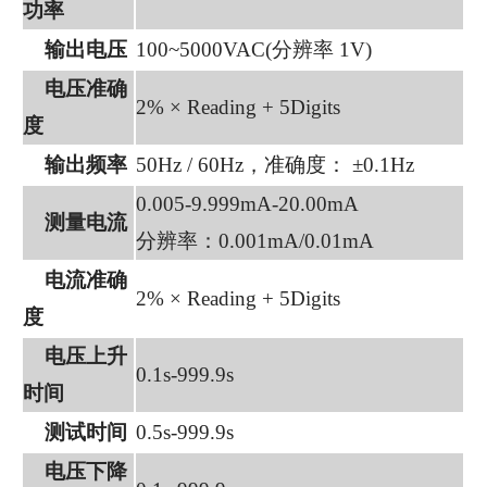
功率
输出电压
100~5000VAC(分辨率 1V)
电压准确
2% × Reading + 5Digits
度
输出频率
50Hz / 60Hz，准确度： ±0.1Hz
0.005-9.999mA-20.00mA
测量电流
分辨率：0.001mA/0.01mA
电流准确
2% × Reading + 5Digits
度
电压上升
0.1s-999.9s
时间
测试时间
0.5s-999.9s
电压下降