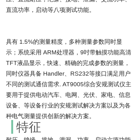
直流功率，启动等八项测试功能。
具有 1.5%的测量精度，多种测量参数同时显
示；系统采用 ARM处理器，9吋带触摸功能高清
TFT液晶显示，快速、精确的完成参数的测量，
同时仪器具备 Handler、RS232等接口满足用户
不同的测试通信需求. AT9005综合安规测试仪主
要用于提供电动汽车、电网、光伏、家电、信息
设备、等设备行业的安规测试解决方案以及为各
种电气测量提供创新的解决方案。
特征
耐压、绝缘、接地、泄漏、功率、启动六项功能