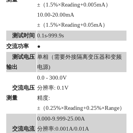
±（1.5%×Reading+0.005mA）
10.00-20.00mA
±（1.5%×Reading+0.05mA）
测试时间
0.1s-999.9s
交流功率
●
测试电压
单相（需要外接隔离变压器和变频
输出
电源)
0.0 - 300.0V
交流电压
分辨率: 0.1V
测量
精度:
±（0.25%×Reading+0.25%×Range）
0.000-9.999-25.00A
交流电流
分辨率:0.001A/0.01A