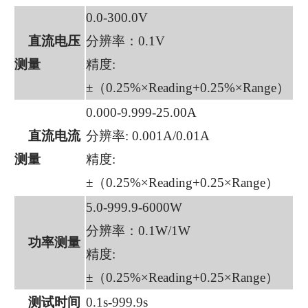
0.0-300.0V
直流电压
分辨率：0.1V
测量
精度:
±（0.25%×Reading+0.25%×Range）
0.000-9.999-25.00A
直流电流
分辨率: 0.001A/0.01A
测量
精度:
±（0.25%×Reading+0.25×Range）
5.0-999.9-6000W
分辨率：0.1W/1W
功率测量
精度:
±（0.25%×Reading+0.25×Range）
测试时间
0.1s-999.9s