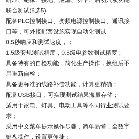
联合测试(6选5)
配备PLC控制接口、变频电源控制接口、通讯接
口等，可外接配套设施实现自动化测试
0.5秒响应和测试速度，；
1.5级安规测试精度，0.5级电参数测试精度；
具备特有的自检功能，简化生产操作，换组后不
用重新自检；
具备更标准的线路补偿功能，计算更精确；
配备USB接口，可实现测试结果海量存储；
适用于家电、灯具、电动工具等不同行业测试要
求；
采用中文菜单提示操作步骤，简单易懂，全数字
键盘操作，设置更便捷；